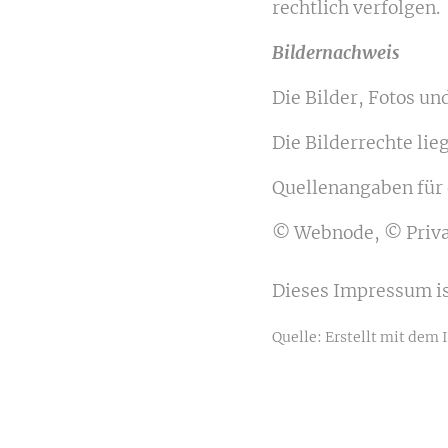
rechtlich verfolgen.
Bildernachweis
Die Bilder, Fotos un
Die Bilderrechte li
Quellenangaben für 
© Webnode, © Privat
Dieses Impressum is
Quelle: Erstellt mit dem