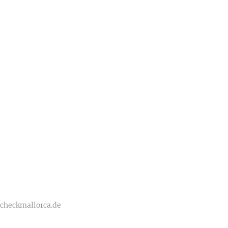
 checkmallorca.de