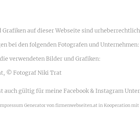
d Grafiken auf dieser Webseite sind urheberrechtlich
egen bei den folgenden Fotografen und Unternehmen:
die verwendeten Bilder und Grafiken:
, © Fotograf Niki Trat
t auch gültig für meine Facebook & Instagram Unte
 Impressum Generator von firmenwebseiten.at in Kooperation mit