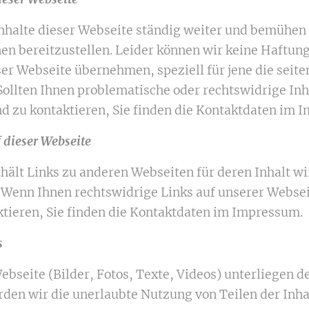
Inhalte dieser Webseite ständig weiter und bemühen
en bereitzustellen. Leider können wir keine Haftung
eser Webseite übernehmen, speziell für jene die seite
 Sollten Ihnen problematische oder rechtswidrige Inha
d zu kontaktieren, Sie finden die Kontaktdaten im 
 dieser Webseite
hält Links zu anderen Webseiten für deren Inhalt wi
 Wenn Ihnen rechtswidrige Links auf unserer Webseit
ktieren, Sie finden die Kontaktdaten im Impressum.
s
Webseite (Bilder, Fotos, Texte, Videos) unterliegen 
rden wir die unerlaubte Nutzung von Teilen der Inha