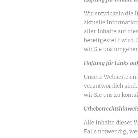
Wir entwickeln die 
aktuelle Information
aller Inhalte auf di
bereitgestellt wird.
wir Sie uns umgehen
Haftung für Links auf
Unsere Webseite ent
verantwortlich sind.
wir Sie uns zu konta
Urheberrechtshinwei
Alle Inhalte dieser 
Falls notwendig, we